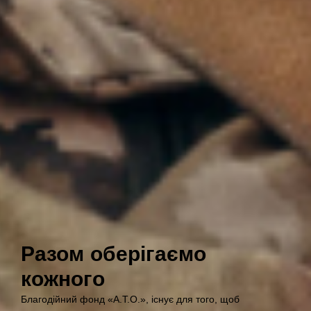
Разом оберігаємо
кожного
Благодійний фонд «А.Т.О.», існує для того, щоб