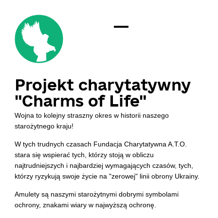
Projekt charytatywny
"Charms of Life"
Wojna to kolejny straszny okres w historii naszego
starożytnego kraju!
W tych trudnych czasach Fundacja Charytatywna A.T.O.
stara się wspierać tych, którzy stoją w obliczu
najtrudniejszych i najbardziej wymagających czasów, tych,
którzy ryzykują swoje życie na "zerowej" linii obrony Ukrainy.
Amulety są naszymi starożytnymi dobrymi symbolami
ochrony, znakami wiary w najwyższą ochronę.