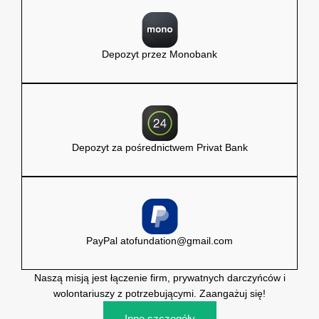
Depozyt przez Monobank
Depozyt za pośrednictwem Privat Bank
PayPal
atofundation@gmail.com
Naszą misją jest łączenie firm, prywatnych darczyńców i
wolontariuszy z potrzebującymi. Zaangażuj się!
Inne szczegóły