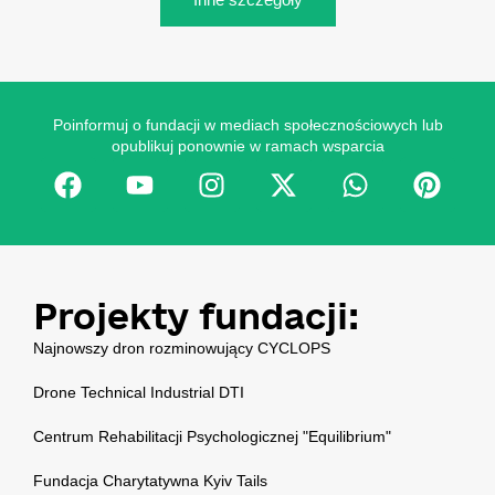
Poinformuj o fundacji w mediach społecznościowych lub
opublikuj ponownie w ramach wsparcia
Projekty fundacji:
Najnowszy dron rozminowujący CYCLOPS
Drone Technical Industrial DTI
Centrum Rehabilitacji Psychologicznej "Equilibrium"
Fundacja Charytatywna Kyiv Tails