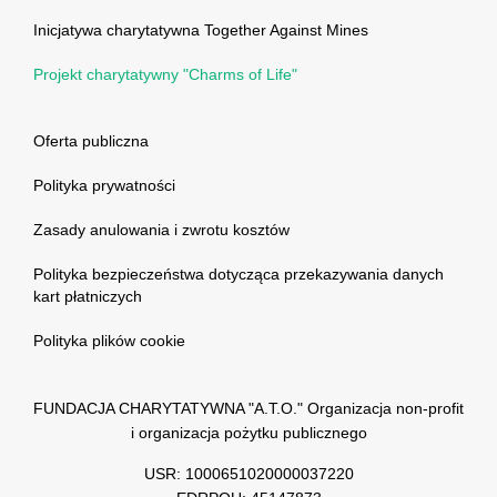
Inicjatywa charytatywna Together Against Mines
Projekt charytatywny "Charms of Life"
Oferta publiczna
Polityka prywatności
Zasady anulowania i zwrotu kosztów
Polityka bezpieczeństwa dotycząca przekazywania danych
kart płatniczych
Polityka plików cookie
FUNDACJA CHARYTATYWNA "A.T.O." Organizacja non-profit
i organizacja pożytku publicznego
USR: 1000651020000037220