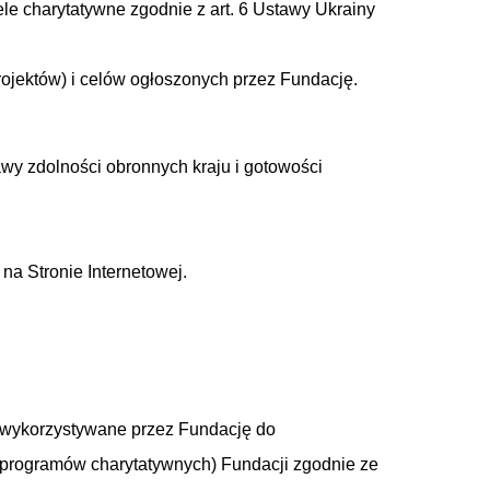
e charytatywne zgodnie z art. 6 Ustawy Ukrainy
ojektów) i celów ogłoszonych przez Fundację.
wy zdolności obronnych kraju i gotowości
na Stronie Internetowej.
i wykorzystywane przez Fundację do
 i programów charytatywnych) Fundacji zgodnie ze