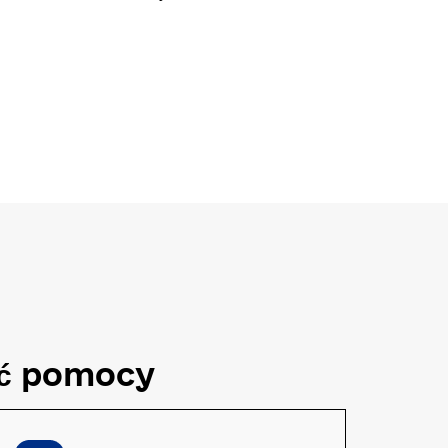
ć pomocy